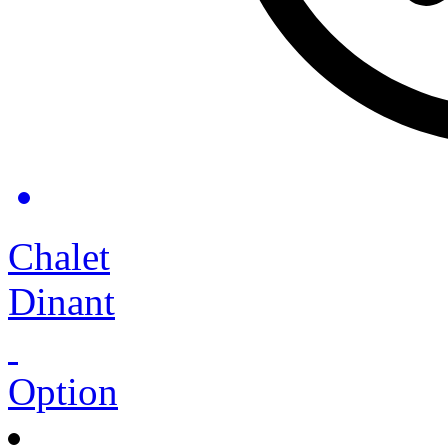
Chalet
Dinant
Option