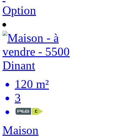
Option
120 m²
3
Maison