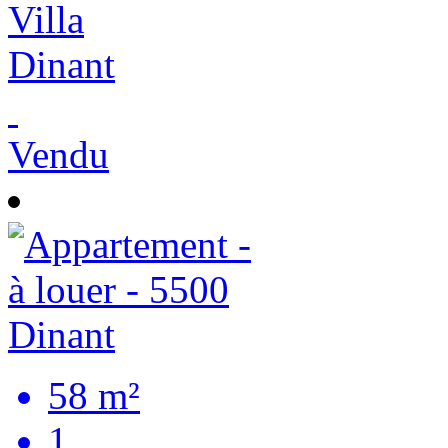
Villa
Dinant
Vendu
58 m²
1