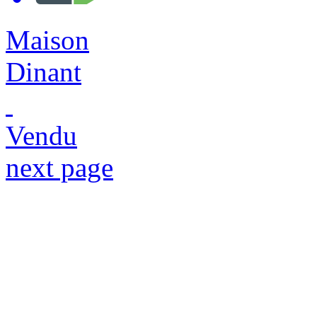
Maison
Dinant
Vendu
next page