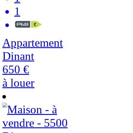
1
Appartement
Dinant
650 €
à louer